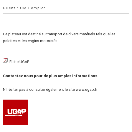
Client : OM Pompier
Ce plateau est destiné au transport de divers matériels tels que les
palettes et les engins motorisés.
Fiche UGAP
Contactez nous pour de plus amples informations.
N'hésiter pas à consulter également le site www.ugap.fr