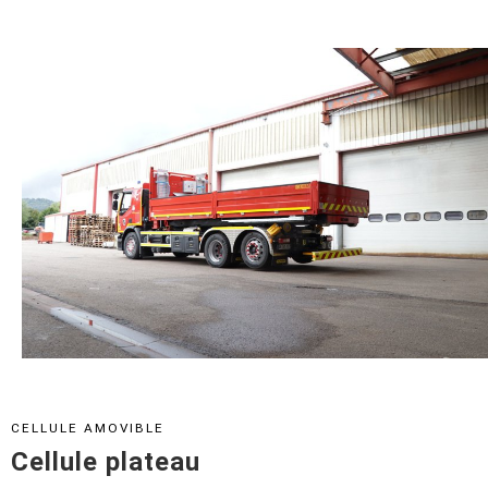
CELLULE AMOVIBLE
Cellule plateau